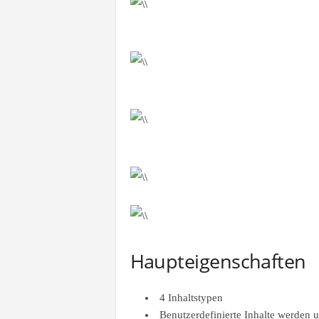
Haupteigenschaften
4 Inhaltstypen
Benutzerdefinierte Inhalte werden u