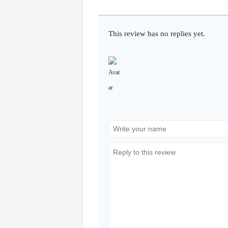
This review has no replies yet.