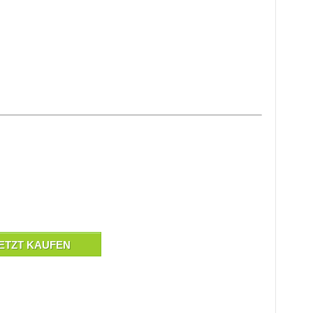
ETZT KAUFEN