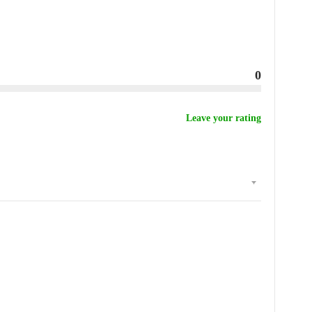
0
Leave your rating