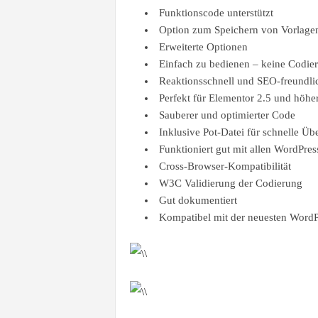
Funktionscode unterstützt
Option zum Speichern von Vorlage
Erweiterte Optionen
Einfach zu bedienen – keine Codier
Reaktionsschnell und SEO-freundli
Perfekt für Elementor 2.5 und höhe
Sauberer und optimierter Code
Inklusive Pot-Datei für schnelle Üb
Funktioniert gut mit allen WordPre
Cross-Browser-Kompatibilität
W3C Validierung der Codierung
Gut dokumentiert
Kompatibel mit der neuesten WordP