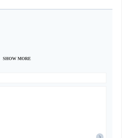
SHOW MORE