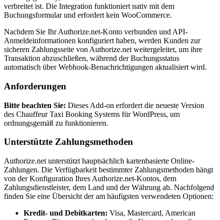
verbreitet ist. Die Integration funktioniert nativ mit dem
Buchungsformular und erfordert kein WooCommerce.
Nachdem Sie Ihr Authorize.net-Konto verbunden und API-
Anmeldeinformationen konfiguriert haben, werden Kunden zur
sicheren Zahlungsseite von Authorize.net weitergeleitet, um ihre
Transaktion abzuschließen, während der Buchungsstatus
automatisch über Webhook-Benachrichtigungen aktualisiert wird.
Anforderungen
Bitte beachten Sie:
Dieses Add-on erfordert die neueste Version
des Chauffeur Taxi Booking Systems für WordPress, um
ordnungsgemäß zu funktionieren.
Unterstützte Zahlungsmethoden
Authorize.net unterstützt hauptsächlich kartenbasierte Online-
Zahlungen. Die Verfügbarkeit bestimmter Zahlungsmethoden hängt
von der Konfiguration Ihres Authorize.net-Kontos, dem
Zahlungsdienstleister, dem Land und der Währung ab. Nachfolgend
finden Sie eine Übersicht der am häufigsten verwendeten Optionen:
Kredit- und Debitkarten:
Visa, Mastercard, American