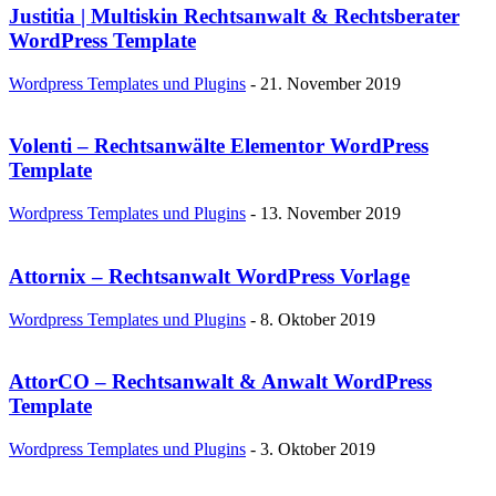
Justitia | Multiskin Rechtsanwalt & Rechtsberater
WordPress Template
Wordpress Templates und Plugins
-
21. November 2019
Volenti – Rechtsanwälte Elementor WordPress
Template
Wordpress Templates und Plugins
-
13. November 2019
Attornix – Rechtsanwalt WordPress Vorlage
Wordpress Templates und Plugins
-
8. Oktober 2019
AttorCO – Rechtsanwalt & Anwalt WordPress
Template
Wordpress Templates und Plugins
-
3. Oktober 2019