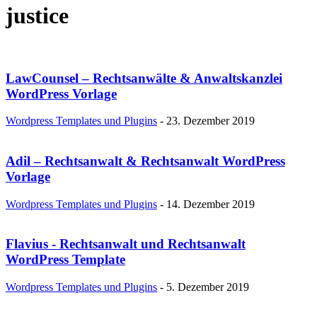
justice
LawCounsel – Rechtsanwälte & Anwaltskanzlei
WordPress Vorlage
Wordpress Templates und Plugins
-
23. Dezember 2019
Adil – Rechtsanwalt & Rechtsanwalt WordPress
Vorlage
Wordpress Templates und Plugins
-
14. Dezember 2019
Flavius ​​- Rechtsanwalt und Rechtsanwalt
WordPress Template
Wordpress Templates und Plugins
-
5. Dezember 2019