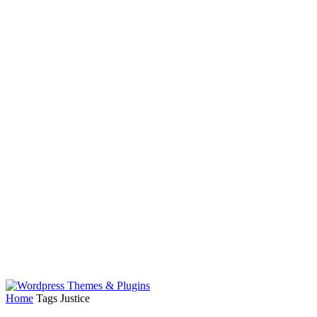
Home
Tags
Justice