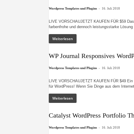
-
Wordpress Templates und Plugins
16. Juli 2018
LIVE VORSCHAUJETZT KAUFEN FÜR $59 Das Mag
farbenfrohe und dennoch leistungsstarke Lösung 
Weiterlesen
WP Journal Responsives WordP
-
Wordpress Templates und Plugins
16. Juli 2018
LIVE VORSCHAUJETZT KAUFEN FÜR $49 Ein starke
für WordPress! Wenn Sie Dinge aus dem Internet
Weiterlesen
Catalyst WordPress Portfolio 
-
Wordpress Templates und Plugins
16. Juli 2018