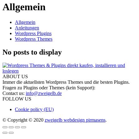
Allgemein
Allgemein
Anleitungen
Wordpress Plugins
Wordpress Themes
No posts to display
ABOUT US
Immer die aktuellsten Wordpress Themes und die besten Plugins.
Fragen zu Plugins oder Themes (kein Support):
Contact us:
info@zweigelb.de
FOLLOW US
Cookie policy (EU)
© Copyright © 2020
zweigelb webdesign pirmasens
.