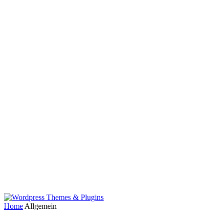
Home
Allgemein