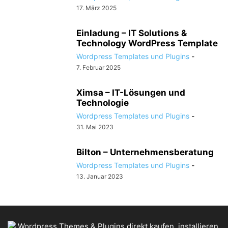
17. März 2025
Einladung – IT Solutions &
Technology WordPress Template
Wordpress Templates und Plugins
-
7. Februar 2025
Ximsa – IT-Lösungen und
Technologie
Wordpress Templates und Plugins
-
31. Mai 2023
Bilton – Unternehmensberatung
Wordpress Templates und Plugins
-
13. Januar 2023