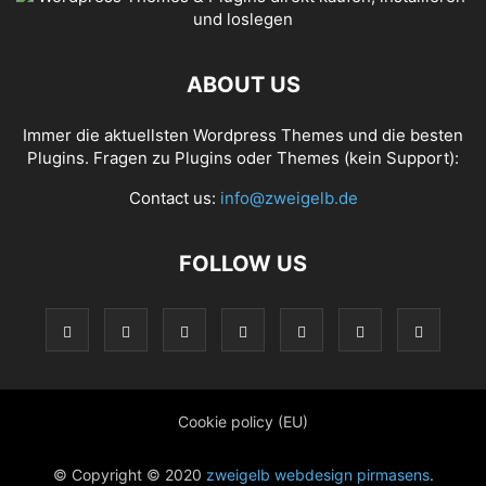
ABOUT US
Immer die aktuellsten Wordpress Themes und die besten
Plugins. Fragen zu Plugins oder Themes (kein Support):
Contact us:
info@zweigelb.de
FOLLOW US
Cookie policy (EU)
© Copyright © 2020
zweigelb webdesign pirmasens
.