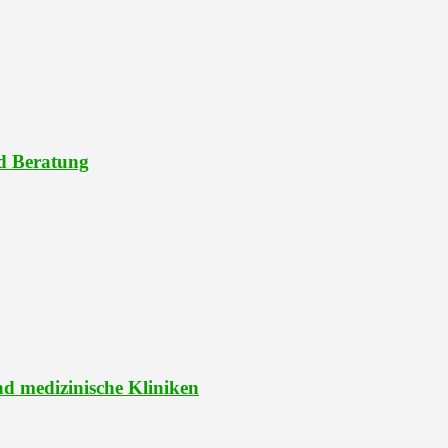
nd Beratung
d medizinische Kliniken