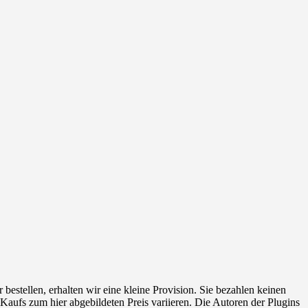
 bestellen, erhalten wir eine kleine Provision. Sie bezahlen keinen
 Kaufs zum hier abgebildeten Preis variieren. Die Autoren der Plugins