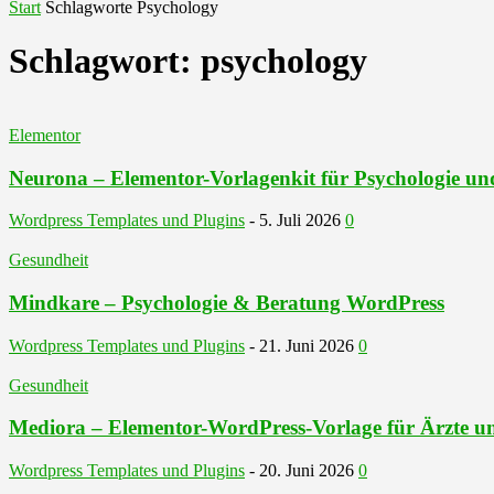
Start
Schlagworte
Psychology
Schlagwort: psychology
Elementor
Neurona – Elementor-Vorlagenkit für Psychologie u
Wordpress Templates und Plugins
-
5. Juli 2026
0
Gesundheit
Mindkare – Psychologie & Beratung WordPress
Wordpress Templates und Plugins
-
21. Juni 2026
0
Gesundheit
Mediora – Elementor-WordPress-Vorlage für Ärzte un
Wordpress Templates und Plugins
-
20. Juni 2026
0