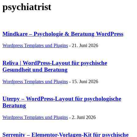
psychiatrist
Mindkare – Psychologie & Beratung WordPress
Wordpress Templates und Plugins
-
21. Juni 2026
Reliva | WordPress-Layout für psychische
Gesundheit und Beratung
Wordpress Templates und Plugins
-
15. Juni 2026
Uterpy – WordPress-Layout für psychologische
Beratung
Wordpress Templates und Plugins
-
2. Juni 2026
Serrenity – Elementor-Vorlagen-Kit für psychische