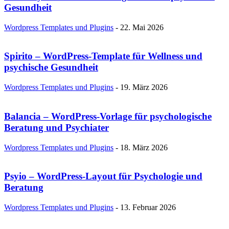
Gesundheit
Wordpress Templates und Plugins
-
22. Mai 2026
Spirito – WordPress-Template für Wellness und
psychische Gesundheit
Wordpress Templates und Plugins
-
19. März 2026
Balancia – WordPress-Vorlage für psychologische
Beratung und Psychiater
Wordpress Templates und Plugins
-
18. März 2026
Psyio – WordPress-Layout für Psychologie und
Beratung
Wordpress Templates und Plugins
-
13. Februar 2026