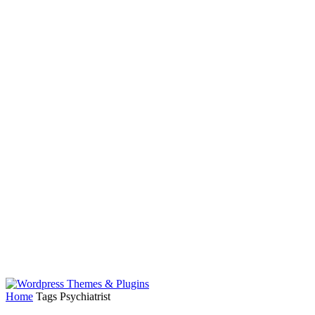
Home
Tags
Psychiatrist