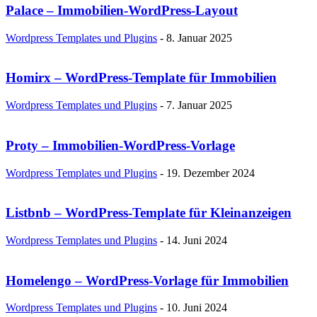
Palace – Immobilien-WordPress-Layout
Wordpress Templates und Plugins
-
8. Januar 2025
Homirx – WordPress-Template für Immobilien
Wordpress Templates und Plugins
-
7. Januar 2025
Proty – Immobilien-WordPress-Vorlage
Wordpress Templates und Plugins
-
19. Dezember 2024
Listbnb – WordPress-Template für Kleinanzeigen
Wordpress Templates und Plugins
-
14. Juni 2024
Homelengo – WordPress-Vorlage für Immobilien
Wordpress Templates und Plugins
-
10. Juni 2024