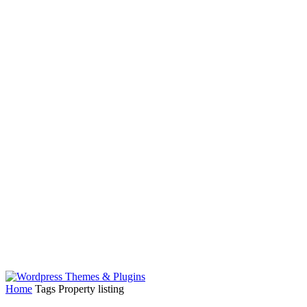
Home
Tags
Property listing