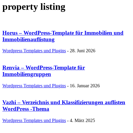
property listing
Horus – WordPress-Template für Immobilien und
Immobilienauflistung
Wordpress Templates und Plugins
-
28. Juni 2026
Renvia – WordPress-Template für
Immobiliengruppen
Wordpress Templates und Plugins
-
16. Januar 2026
Vazhi – Verzeichnis und Klassifizierungen auflisten
WordPress -Thema
Wordpress Templates und Plugins
-
4. März 2025