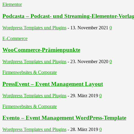
Elementor
Podcasta – Podcast- und Streaming-Elementor-Vorla
Wordpress Templates und Plugins
-
13. November 2021
0
E-Commerce
WooCommerce-Prämienpunkte
Wordpress Templates und Plugins
-
23. November 2020
0
Firmenwebsites & Corporate
PressEvent – Event Management Layout
Wordpress Templates und Plugins
-
29. März 2019
0
Firmenwebsites & Corporate
Evento – Event Management WordPress-Template
Wordpress Templates und Plugins
-
28. März 2019
0