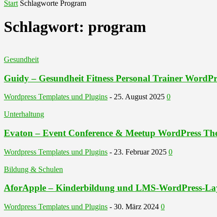
Start
Schlagworte
Program
Schlagwort: program
Gesundheit
Guidy – Gesundheit Fitness Personal Trainer WordP
Wordpress Templates und Plugins
-
25. August 2025
0
Unterhaltung
Evaton – Event Conference & Meetup WordPress T
Wordpress Templates und Plugins
-
23. Februar 2025
0
Bildung & Schulen
AforApple – Kinderbildung und LMS-WordPress-La
Wordpress Templates und Plugins
-
30. März 2024
0