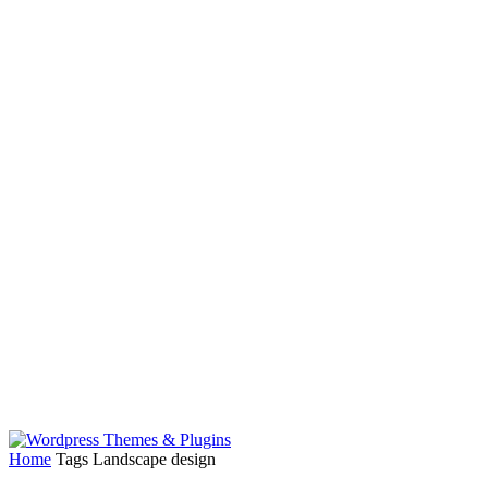
Home
Tags
Landscape design