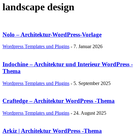
landscape design
Nolo – Architektur-WordPress-Vorlage
Wordpress Templates und Plugins
-
7. Januar 2026
Indochine – Architektur und Interieur WordPress -
Thema
Wordpress Templates und Plugins
-
5. September 2025
Craftedge – Architektur WordPress -Thema
Wordpress Templates und Plugins
-
24. August 2025
Arkiz | Architektur WordPress -Thema