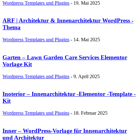
Wordpress Templates und Plugins
-
19. Mai 2025
ARF | Architektur & Innenarchitektur WordPress -
Thema
Wordpress Templates und Plugins
-
14. Mai 2025
Garten – Lawn Garden Care Services Elementor
Vorlage Kit
Wordpress Templates und Plugins
-
9. April 2025
Inoterior – Innenarchitektur -Elementor -Template -
Kit
Wordpress Templates und Plugins
-
18. Februar 2025
Inner – WordPress-Vorlage für Innenarchitektur
und Architektur