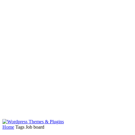
Home
Tags
Job board