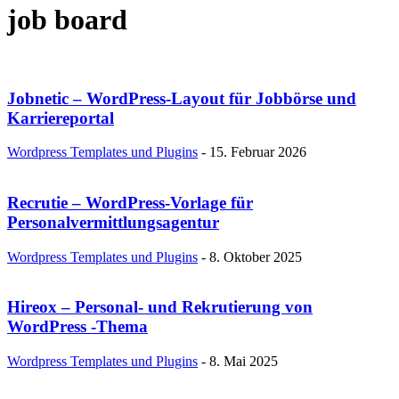
job board
Jobnetic – WordPress-Layout für Jobbörse und
Karriereportal
Wordpress Templates und Plugins
-
15. Februar 2026
Recrutie – WordPress-Vorlage für
Personalvermittlungsagentur
Wordpress Templates und Plugins
-
8. Oktober 2025
Hireox – Personal- und Rekrutierung von
WordPress -Thema
Wordpress Templates und Plugins
-
8. Mai 2025