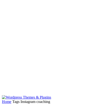
Home
Tags
Instagram coaching