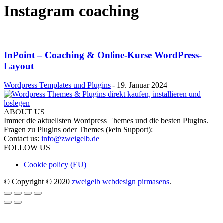
Instagram coaching
InPoint – Coaching & Online-Kurse WordPress-
Layout
Wordpress Templates und Plugins
-
19. Januar 2024
ABOUT US
Immer die aktuellsten Wordpress Themes und die besten Plugins.
Fragen zu Plugins oder Themes (kein Support):
Contact us:
info@zweigelb.de
FOLLOW US
Cookie policy (EU)
© Copyright © 2020
zweigelb webdesign pirmasens
.