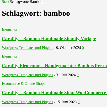
Start
Schlagworte
Bamboo
Schlagwort: bamboo
Elementor
Carafity – Bamboo Handmade Shopify Vorlage
Wordpress Templates und Plugins
-
9. Oktober 2024
0
Elementor
Carafity Elementor – Handgemachter Bambus Prest
Wordpress Templates und Plugins
-
31. Juli 2024
0
Ecommerce & Online Shops
Carafity – Bamboo Handmade Shop WooCommerce 
Wordpress Templates und Plugins
-
15. Juni 2023
0