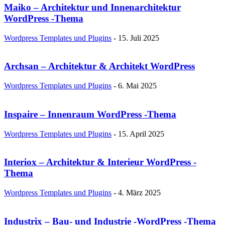
Maiko – Architektur und Innenarchitektur
WordPress -Thema
Wordpress Templates und Plugins
-
15. Juli 2025
Archsan – Architektur & Architekt WordPress
Wordpress Templates und Plugins
-
6. Mai 2025
Inspaire – Innenraum WordPress -Thema
Wordpress Templates und Plugins
-
15. April 2025
Interiox – Architektur & Interieur WordPress -
Thema
Wordpress Templates und Plugins
-
4. März 2025
Industrix – Bau- und Industrie -WordPress -Thema