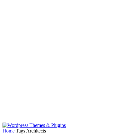
Home
Tags
Architects