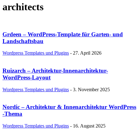
architects
Grdeen – WordPress-Template für Garten- und
Landschaftsbau
Wordpress Templates und Plugins
-
27. April 2026
Ruizarch – Architektur-Innenarchitektur-
WordPress-Layout
Wordpress Templates und Plugins
-
3. November 2025
Nordic – Architektur & Innenarchitektur WordPress
-Thema
Wordpress Templates und Plugins
-
16. August 2025