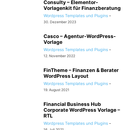
Consulty – Elementor-
Vorlagenkit für Finanzberatung
Wordpress Templates und Plugins
-
30. Dezember 2023
Casco – Agentur-WordPress-
Vorlage
Wordpress Templates und Plugins
-
12. November 2022
FinTheme – Finanzen & Berater
WordPress Layout
Wordpress Templates und Plugins
-
19. August 2021
Financial Business Hub
Corporate WordPress Vorlage –
RTL
Wordpress Templates und Plugins
-
16. Juli 2021