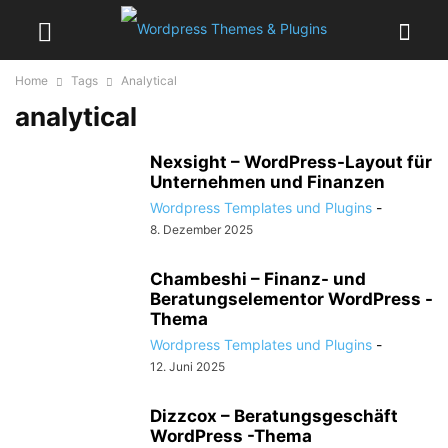
Home
Tags
Analytical
analytical
Nexsight – WordPress-Layout für
Unternehmen und Finanzen
Wordpress Templates und Plugins
-
8. Dezember 2025
Chambeshi – Finanz- und
Beratungselementor WordPress -
Thema
Wordpress Templates und Plugins
-
12. Juni 2025
Dizzcox – Beratungsgeschäft
WordPress -Thema