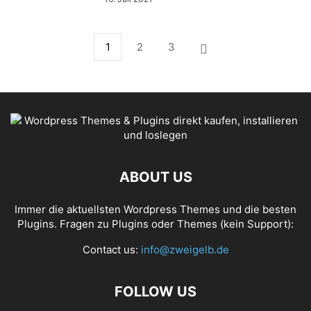
1
2
3
ABOUT US
Immer die aktuellsten Wordpress Themes und die besten
Plugins. Fragen zu Plugins oder Themes (kein Support):
Contact us:
info@zweigelb.de
FOLLOW US